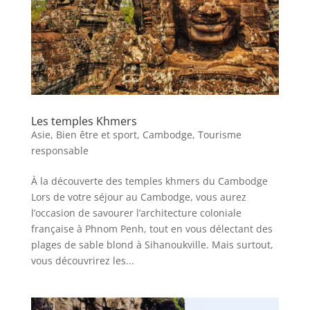
Les temples Khmers
Asie
,
Bien être et sport
,
Cambodge
,
Tourisme
responsable
À la découverte des temples khmers du Cambodge
Lors de votre séjour au Cambodge, vous aurez
l’occasion de savourer l’architecture coloniale
française à Phnom Penh, tout en vous délectant des
plages de sable blond à Sihanoukville. Mais surtout,
vous découvrirez les...