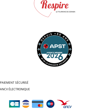
PAIEMENT SÉCURISÉ
ANCV ÉLECTRONIQUE