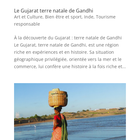
Le Gujarat terre natale de Gandhi
Art et Culture
,
Bien être et sport
,
Inde
,
Tourisme
responsable
À la découverte du Gujarat : terre natale de Gandhi
Le Gujarat, terre natale de Gandhi, est une région
riche en expériences et en histoire. Sa situation
géographique privilégiée, orientée vers la mer et le
commerce, lui confère une histoire à la fois riche et...