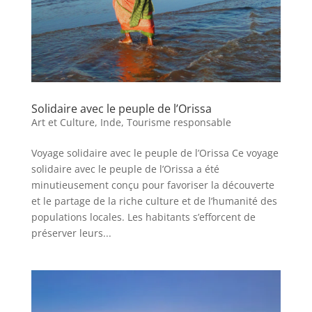
Solidaire avec le peuple de l’Orissa
Art et Culture
,
Inde
,
Tourisme responsable
Voyage solidaire avec le peuple de l’Orissa Ce voyage
solidaire avec le peuple de l’Orissa a été
minutieusement conçu pour favoriser la découverte
et le partage de la riche culture et de l’humanité des
populations locales. Les habitants s’efforcent de
préserver leurs...