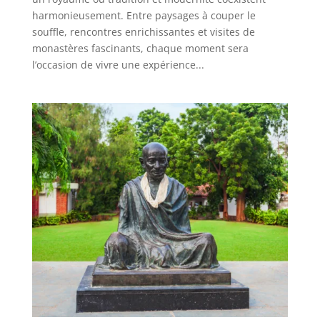
harmonieusement. Entre paysages à couper le
souffle, rencontres enrichissantes et visites de
monastères fascinants, chaque moment sera
l’occasion de vivre une expérience...