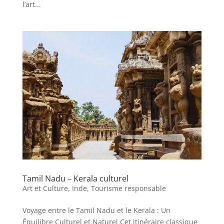
l’art...
Tamil Nadu – Kerala culturel
Art et Culture
,
Inde
,
Tourisme responsable
Voyage entre le Tamil Nadu et le Kerala : Un
Équilibre Culturel et Naturel Cet itinéraire classique