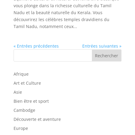
vous plonge dans la richesse culturelle du Tamil
Nadu et la beauté naturelle du Kerala. Vous
découvrirez les célèbres temples dravidiens du
Tamil Nadu, notamment ceux...
« Entrées précédentes
Entrées suivantes »
Rechercher
Afrique
Art et Culture
Asie
Bien être et sport
Cambodge
Découverte et aventure
Europe