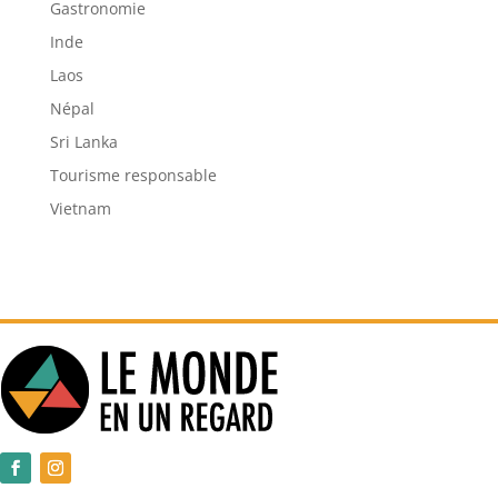
Gastronomie
Inde
Laos
Népal
Sri Lanka
Tourisme responsable
Vietnam