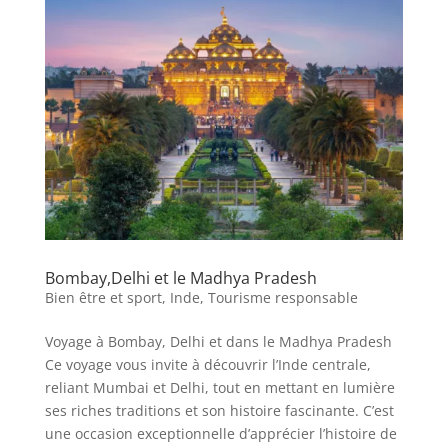
Bombay,Delhi et le Madhya Pradesh
Bien être et sport
,
Inde
,
Tourisme responsable
Voyage à Bombay, Delhi et dans le Madhya Pradesh
Ce voyage vous invite à découvrir l’Inde centrale,
reliant Mumbai et Delhi, tout en mettant en lumière
ses riches traditions et son histoire fascinante. C’est
une occasion exceptionnelle d’apprécier l’histoire de