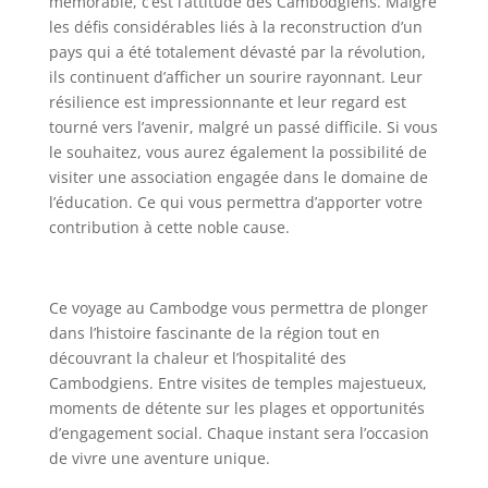
mémorable, c’est l’attitude des Cambodgiens. Malgré
les défis considérables liés à la reconstruction d’un
pays qui a été totalement dévasté par la révolution,
ils continuent d’afficher un sourire rayonnant. Leur
résilience est impressionnante et leur regard est
tourné vers l’avenir, malgré un passé difficile. Si vous
le souhaitez, vous aurez également la possibilité de
visiter une association engagée dans le domaine de
l’éducation. Ce qui vous permettra d’apporter votre
contribution à cette noble cause.
Ce voyage au Cambodge vous permettra de plonger
dans l’histoire fascinante de la région tout en
découvrant la chaleur et l’hospitalité des
Cambodgiens. Entre visites de temples majestueux,
moments de détente sur les plages et opportunités
d’engagement social. Chaque instant sera l’occasion
de vivre une aventure unique.