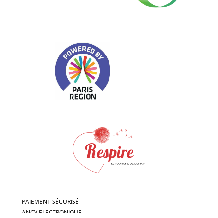
PAIEMENT SÉCURISÉ
ANCV ELECTRONIQUE