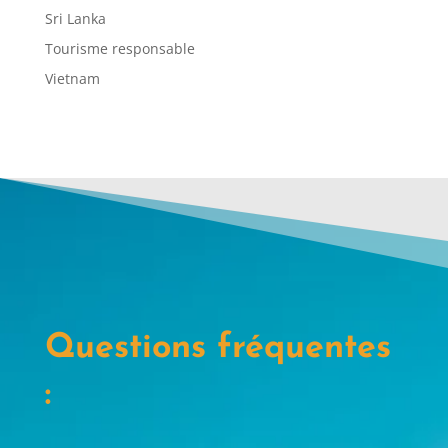
Sri Lanka
Tourisme responsable
Vietnam
Questions fréquentes
: