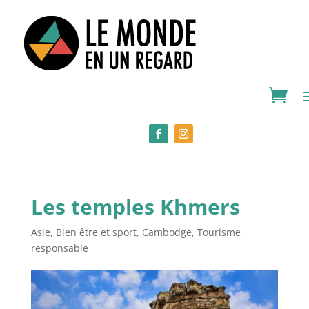
Les temples Khmers
Asie
,
Bien être et sport
,
Cambodge
,
Tourisme
responsable