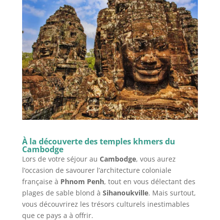
À la découverte des temples khmers du
Cambodge
Lors de votre séjour au
Cambodge
, vous aurez
l’occasion de savourer l’architecture coloniale
française à
Phnom Penh
, tout en vous délectant des
plages de sable blond à
Sihanoukville
. Mais surtout,
vous découvrirez les trésors culturels inestimables
que ce pays a à offrir.