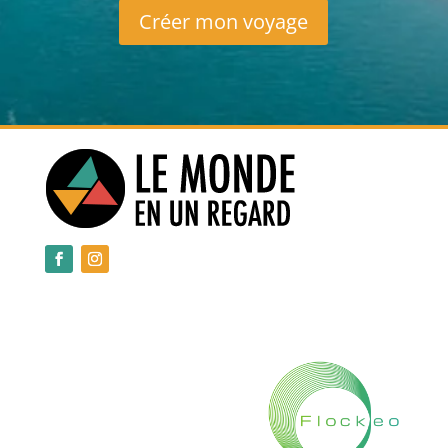
Créer mon voyage