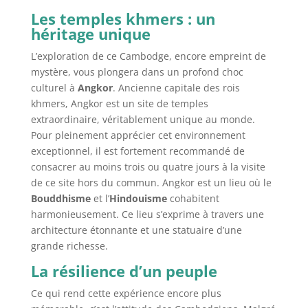
Les temples khmers : un
héritage unique
L’exploration de ce Cambodge, encore empreint de
mystère, vous plongera dans un profond choc
culturel à
Angkor
. Ancienne capitale des rois
khmers, Angkor est un site de temples
extraordinaire, véritablement unique au monde.
Pour pleinement apprécier cet environnement
exceptionnel, il est fortement recommandé de
consacrer au moins trois ou quatre jours à la visite
de ce site hors du commun. Angkor est un lieu où le
Bouddhisme
et l’
Hindouisme
cohabitent
harmonieusement. Ce lieu s’exprime à travers une
architecture étonnante et une statuaire d’une
grande richesse.
La résilience d’un peuple
Ce qui rend cette expérience encore plus