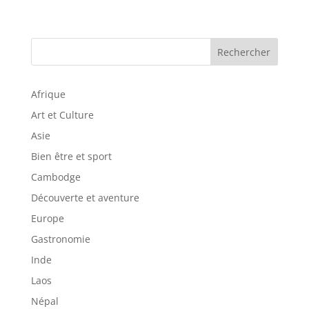
Rechercher
Afrique
Art et Culture
Asie
Bien être et sport
Cambodge
Découverte et aventure
Europe
Gastronomie
Inde
Laos
Népal