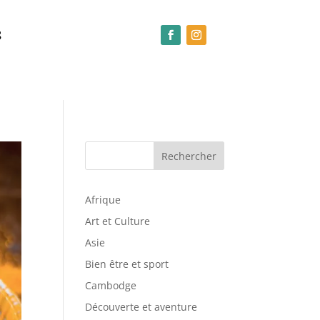
S
Rechercher
Afrique
Art et Culture
Asie
Bien être et sport
Cambodge
Découverte et aventure