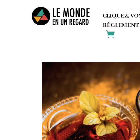
CLIQUEZ, VO
RÈGLEMENT