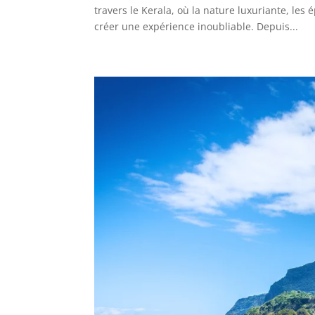
travers le Kerala, où la nature luxuriante, les
créer une expérience inoubliable. Depuis...