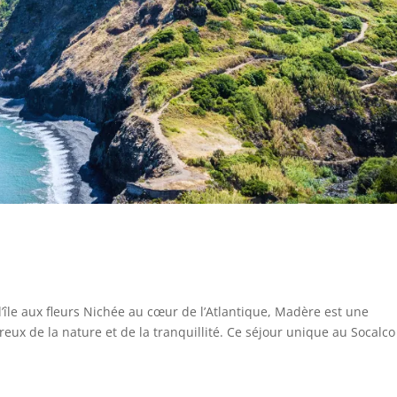
’île aux fleurs Nichée au cœur de l’Atlantique, Madère est une
ux de la nature et de la tranquillité. Ce séjour unique au Socalco