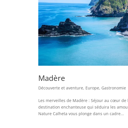
Madère
Découverte et aventure
,
Europe
,
Gastronomie
Les merveilles de Madère : Séjour au cœur de l
destination enchanteuse qui séduira les amoure
Nature Calheta vous plonge dans un cadre...