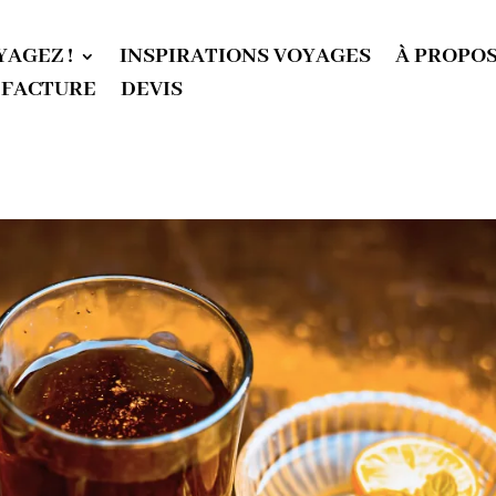
YAGEZ !
INSPIRATIONS VOYAGES
À PROPO
 FACTURE
DEVIS