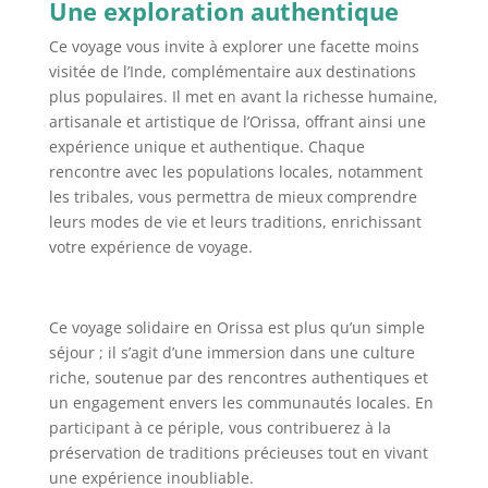
Une exploration authentique
Ce voyage vous invite à explorer une facette moins
visitée de l’Inde, complémentaire aux destinations
plus populaires. Il met en avant la richesse humaine,
artisanale et artistique de l’Orissa, offrant ainsi une
expérience unique et authentique. Chaque
rencontre avec les populations locales, notamment
les tribales, vous permettra de mieux comprendre
leurs modes de vie et leurs traditions, enrichissant
votre expérience de voyage.
Ce voyage solidaire en Orissa est plus qu’un simple
séjour ; il s’agit d’une immersion dans une culture
riche, soutenue par des rencontres authentiques et
un engagement envers les communautés locales. En
participant à ce périple, vous contribuerez à la
préservation de traditions précieuses tout en vivant
une expérience inoubliable.