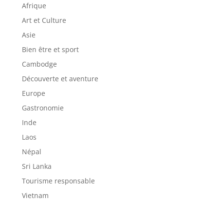
Afrique
Art et Culture
Asie
Bien être et sport
Cambodge
Découverte et aventure
Europe
Gastronomie
Inde
Laos
Népal
Sri Lanka
Tourisme responsable
Vietnam