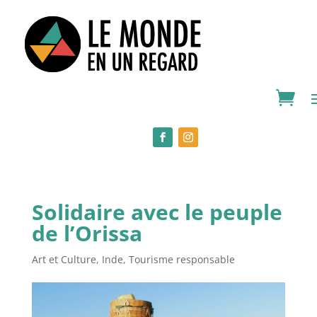
Solidaire avec le peuple
de l’Orissa
Art et Culture
,
Inde
,
Tourisme responsable