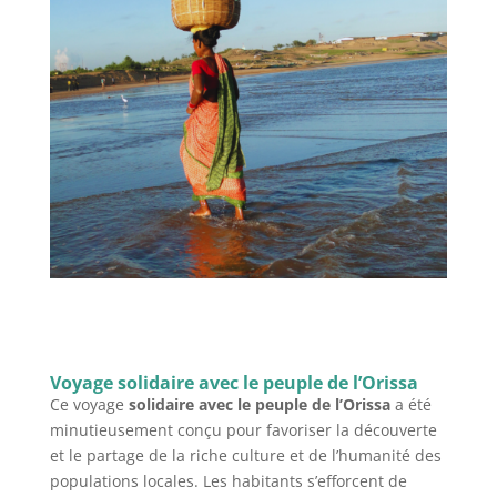
Voyage solidaire avec le peuple de l’Orissa
Ce voyage
solidaire avec le peuple de l’Orissa
a été
minutieusement conçu pour favoriser la découverte
et le partage de la riche culture et de l’humanité des
populations locales. Les habitants s’efforcent de