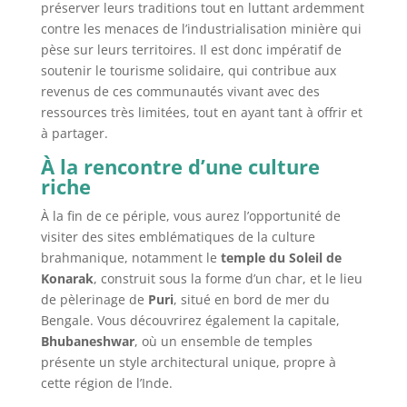
préserver leurs traditions tout en luttant ardemment
contre les menaces de l’industrialisation minière qui
pèse sur leurs territoires. Il est donc impératif de
soutenir le tourisme solidaire, qui contribue aux
revenus de ces communautés vivant avec des
ressources très limitées, tout en ayant tant à offrir et
à partager.
À la rencontre d’une culture
riche
À la fin de ce périple, vous aurez l’opportunité de
visiter des sites emblématiques de la culture
brahmanique, notamment le
temple du Soleil de
Konarak
, construit sous la forme d’un char, et le lieu
de pèlerinage de
Puri
, situé en bord de mer du
Bengale. Vous découvrirez également la capitale,
Bhubaneshwar
, où un ensemble de temples
présente un style architectural unique, propre à
cette région de l’Inde.