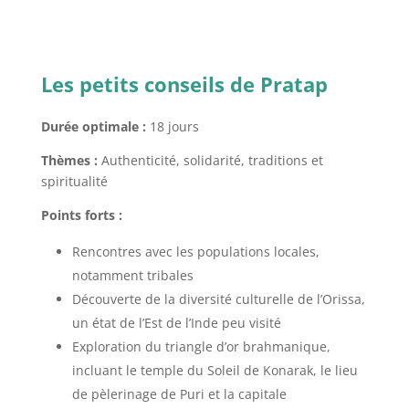
Les petits conseils de Pratap
Durée optimale :
18 jours
Thèmes :
Authenticité, solidarité, traditions et
spiritualité
Points forts :
Rencontres avec les populations locales,
notamment tribales
Découverte de la diversité culturelle de l’Orissa,
un état de l’Est de l’Inde peu visité
Exploration du triangle d’or brahmanique,
incluant le temple du Soleil de Konarak, le lieu
de pèlerinage de Puri et la capitale