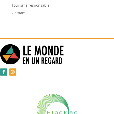
Tourisme responsable
Vietnam