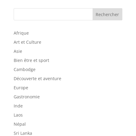
Rechercher
Afrique
Art et Culture
Asie
Bien être et sport
Cambodge
Découverte et aventure
Europe
Gastronomie
Inde
Laos
Népal
Sri Lanka