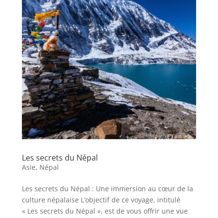
Les secrets du Népal
Asie
,
Népal
Les secrets du Népal : Une immersion au cœur de la
culture népalaise L’objectif de ce voyage, intitulé
« Les secrets du Népal », est de vous offrir une vue