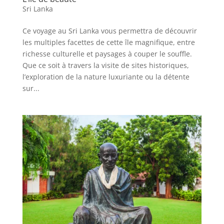
Sri Lanka
Ce voyage au Sri Lanka vous permettra de découvrir
les multiples facettes de cette île magnifique, entre
richesse culturelle et paysages à couper le souffle.
Que ce soit à travers la visite de sites historiques,
l’exploration de la nature luxuriante ou la détente
sur...