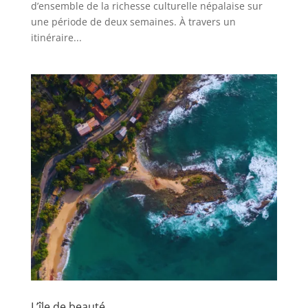
d’ensemble de la richesse culturelle népalaise sur
une période de deux semaines. À travers un
itinéraire...
L’île de beauté