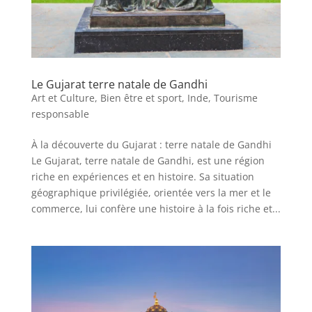
Le Gujarat terre natale de Gandhi
Art et Culture
,
Bien être et sport
,
Inde
,
Tourisme
responsable
À la découverte du Gujarat : terre natale de Gandhi
Le Gujarat, terre natale de Gandhi, est une région
riche en expériences et en histoire. Sa situation
géographique privilégiée, orientée vers la mer et le
commerce, lui confère une histoire à la fois riche et...