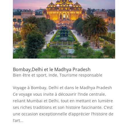
Bombay,Delhi et le Madhya Pradesh
Bien être et sport
,
Inde
,
Tourisme responsable
Voyage à Bombay, Delhi et dans le Madhya Pradesh
Ce voyage vous invite à découvrir l’Inde centrale,
reliant Mumbai et Delhi, tout en mettant en lumière
ses riches traditions et son histoire fascinante. C’est
une occasion exceptionnelle d’apprécier l’histoire de
l’art...