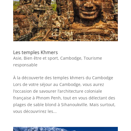
Les temples Khmers
Asie
,
Bien être et sport
,
Cambodge
,
Tourisme
responsable
À la découverte des temples khmers du Cambodge
Lors de votre séjour au Cambodge, vous aurez
l’occasion de savourer l’architecture coloniale
française à Phnom Penh, tout en vous délectant des
plages de sable blond à Sihanoukville. Mais surtout,
vous découvrirez les...