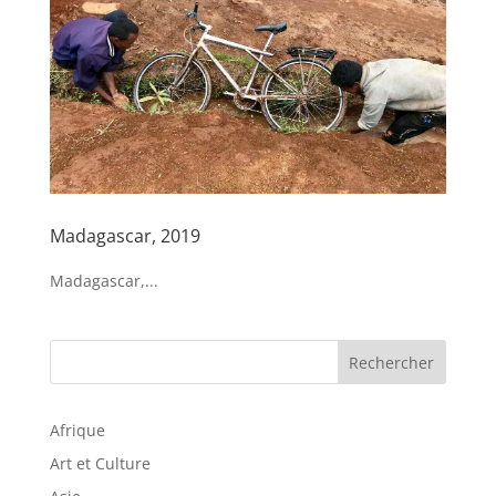
Madagascar, 2019
Madagascar,...
Rechercher
Afrique
Art et Culture