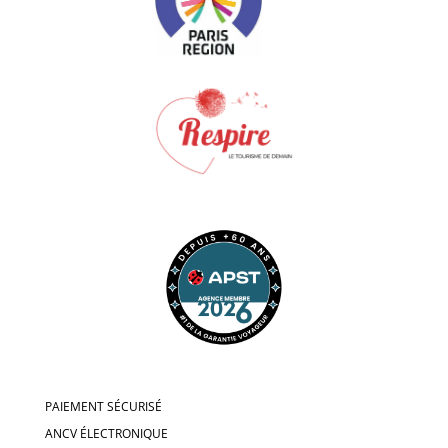
PAIEMENT SÉCURISÉ
ANCV ÉLECTRONIQUE