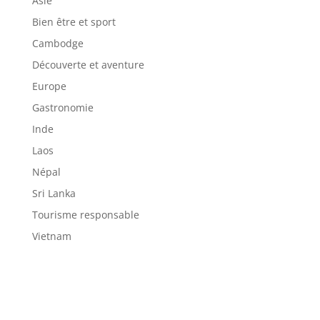
Asie
Bien être et sport
Cambodge
Découverte et aventure
Europe
Gastronomie
Inde
Laos
Népal
Sri Lanka
Tourisme responsable
Vietnam