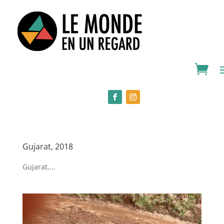
Gujarat, 2018
Gujarat,...