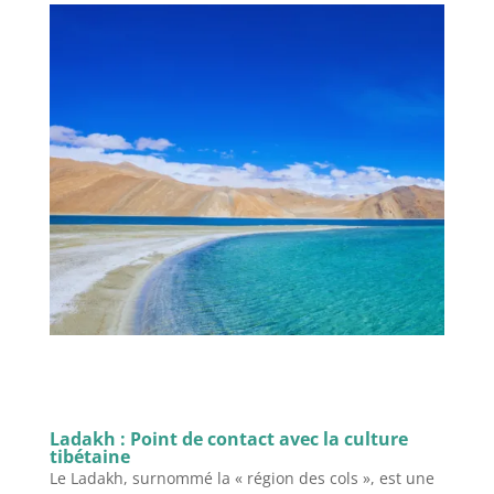
Ladakh : Point de contact avec la culture
tibétaine
Le Ladakh, surnommé la « région des cols », est une