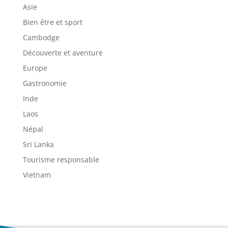
Asie
Bien être et sport
Cambodge
Découverte et aventure
Europe
Gastronomie
Inde
Laos
Népal
Sri Lanka
Tourisme responsable
Vietnam