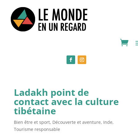
Ladakh point de
contact avec la culture
tibétaine
Bien être et sport
,
Découverte et aventure
,
Inde
,
Tourisme responsable