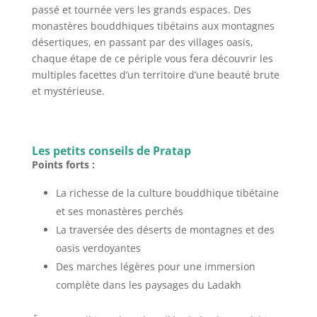
passé et tournée vers les grands espaces. Des
monastères bouddhiques tibétains aux montagnes
désertiques, en passant par des villages oasis,
chaque étape de ce périple vous fera découvrir les
multiples facettes d’un territoire d’une beauté brute
et mystérieuse.
Les petits conseils de Pratap
Points forts :
La richesse de la culture bouddhique tibétaine
et ses monastères perchés
La traversée des déserts de montagnes et des
oasis verdoyantes
Des marches légères pour une immersion
complète dans les paysages du Ladakh