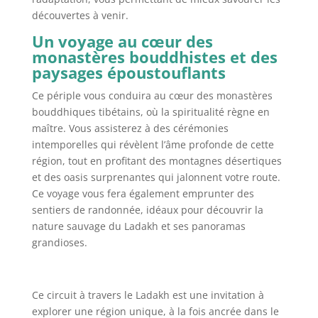
découvertes à venir.
Un voyage au cœur des
monastères bouddhistes et des
paysages époustouflants
Ce périple vous conduira au cœur des monastères
bouddhiques tibétains, où la spiritualité règne en
maître. Vous assisterez à des cérémonies
intemporelles qui révèlent l’âme profonde de cette
région, tout en profitant des montagnes désertiques
et des oasis surprenantes qui jalonnent votre route.
Ce voyage vous fera également emprunter des
sentiers de randonnée, idéaux pour découvrir la
nature sauvage du Ladakh et ses panoramas
grandioses.
Ce circuit à travers le Ladakh est une invitation à
explorer une région unique, à la fois ancrée dans le