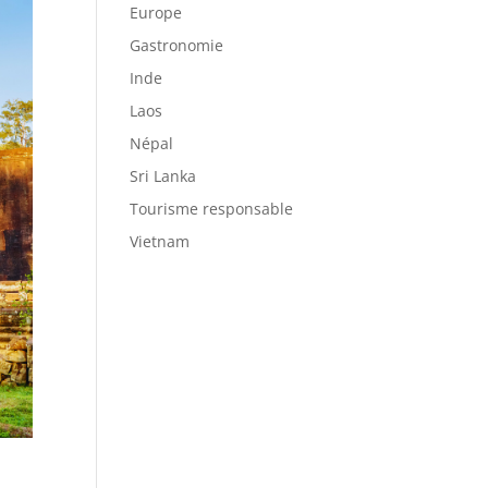
Europe
Gastronomie
Inde
Laos
Népal
Sri Lanka
Tourisme responsable
Vietnam