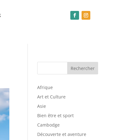
S
Rechercher
Afrique
Art et Culture
Asie
Bien être et sport
Cambodge
Découverte et aventure