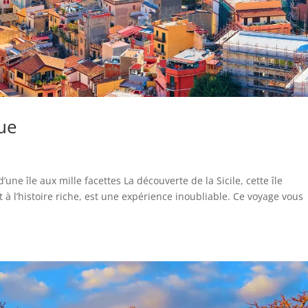
que
une île aux mille facettes La découverte de la Sicile, cette île
 l’histoire riche, est une expérience inoubliable. Ce voyage vous