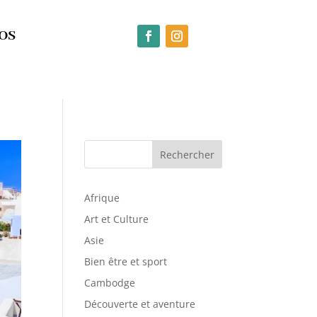
OS
Rechercher
Afrique
Art et Culture
Asie
Bien être et sport
Cambodge
Découverte et aventure