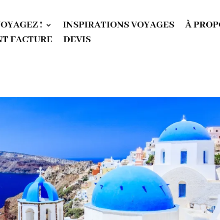
VOYAGEZ !
INSPIRATIONS VOYAGES
À PROP
T FACTURE
DEVIS