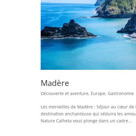
Madère
Découverte et aventure
,
Europe
,
Gastronomie
Les merveilles de Madère : Séjour au cœur de l
destination enchanteuse qui séduira les amoure
Nature Calheta vous plonge dans un cadre...