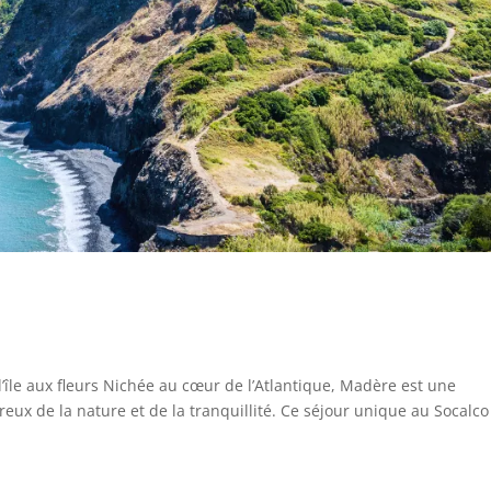
’île aux fleurs Nichée au cœur de l’Atlantique, Madère est une
ux de la nature et de la tranquillité. Ce séjour unique au Socalco