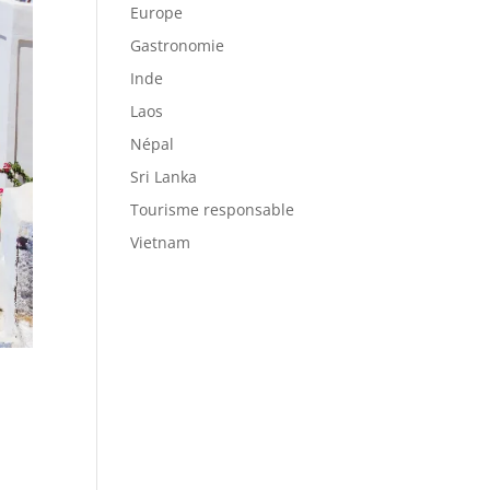
Europe
Gastronomie
Inde
Laos
Népal
Sri Lanka
Tourisme responsable
Vietnam