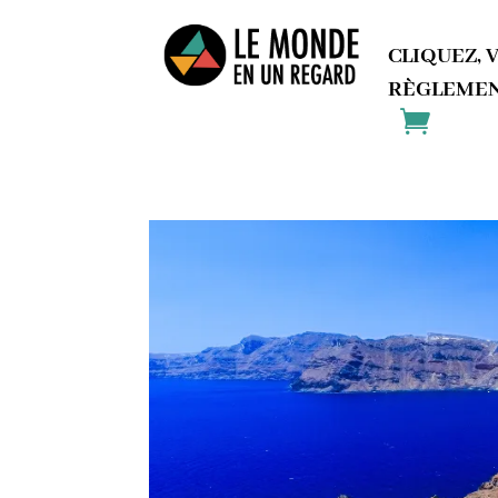
CLIQUEZ, 
RÈGLEMEN