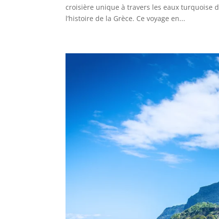
croisière unique à travers les eaux turquoise 
l’histoire de la Grèce. Ce voyage en...